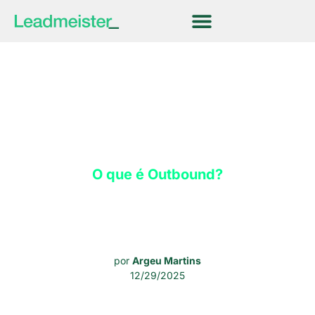
O que é Outbound?
por
Argeu Martins
12/29/2025