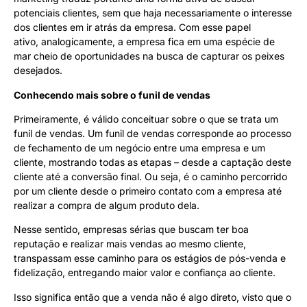
potenciais clientes, sem que haja necessariamente o interesse
dos clientes em ir atrás da empresa. Com esse papel
ativo, analogicamente, a empresa fica em uma espécie de
mar cheio de oportunidades na busca de capturar os peixes
desejados.
Conhecendo mais sobre o funil de vendas
Primeiramente, é válido conceituar sobre o que se trata um
funil de vendas. Um funil de vendas corresponde ao processo
de fechamento de um negócio entre uma empresa e um
cliente, mostrando todas as etapas – desde a captação deste
cliente até a conversão final. Ou seja, é o caminho percorrido
por um cliente desde o primeiro contato com a empresa até
realizar a compra de algum produto dela.
Nesse sentido, empresas sérias que buscam ter boa
reputação e realizar mais vendas ao mesmo cliente,
transpassam esse caminho para os estágios de pós-venda e
fidelização, entregando maior valor e confiança ao cliente.
Isso significa então que a venda não é algo direto, visto que o