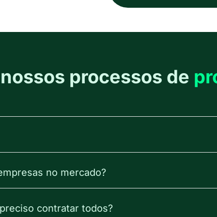
 nossos processos de
pr
 empresas no mercado?
preciso contratar todos?