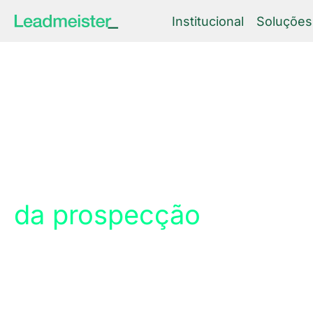
Institucional
Soluções
Academia
da prospecção