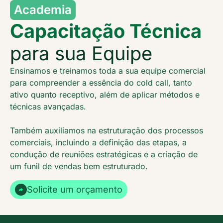
Academia
Capacitação Técnica
para sua Equipe
Ensinamos e treinamos toda a sua equipe comercial
para compreender a essência do cold call, tanto
ativo quanto receptivo, além de aplicar métodos e
técnicas avançadas.
Também auxiliamos na estruturação dos processos
comerciais, incluindo a definição das etapas, a
condução de reuniões estratégicas e a criação de
um funil de vendas bem estruturado.
Solicite um orçamento