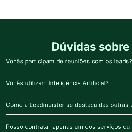
Dúvidas sobre
Vocês participam de reuniões com os leads?
Vocês utilizam Inteligência Artificial?
Como a Leadmeister se destaca das outras
Posso contratar apenas um dos serviços ou 