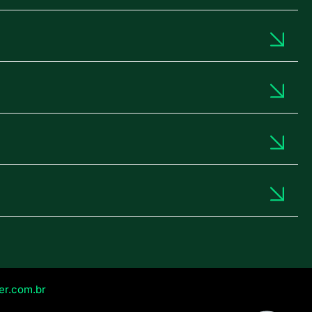
er.com.br