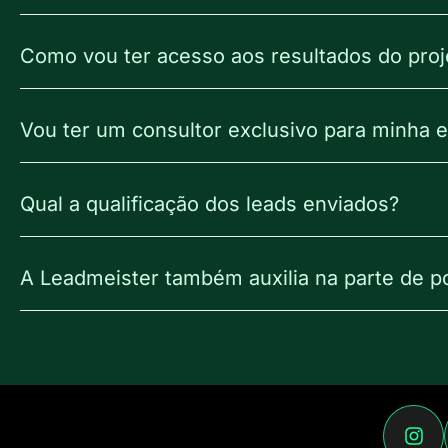
Como vou ter acesso aos resultados do proj
Vou ter um consultor exclusivo para minha
Qual a qualificação dos leads enviados?
A Leadmeister também auxilia na parte de p