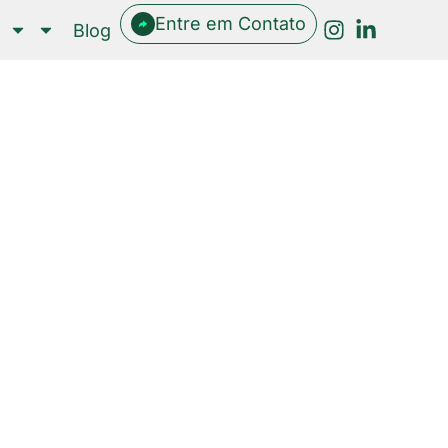
Entre em Contato
Blog