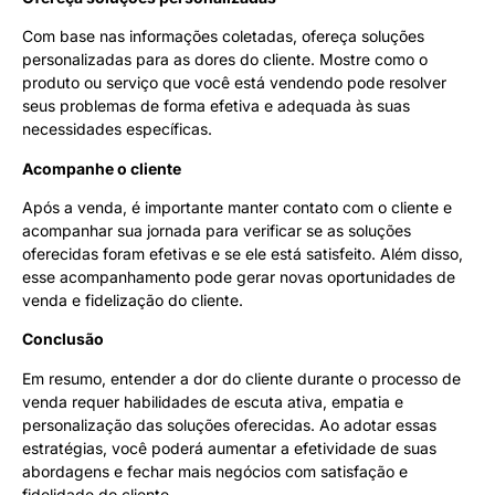
Com base nas informações coletadas, ofereça soluções
personalizadas para as dores do cliente. Mostre como o
produto ou serviço que você está vendendo pode resolver
seus problemas de forma efetiva e adequada às suas
necessidades específicas.
Acompanhe o cliente
Após a venda, é importante manter contato com o cliente e
acompanhar sua jornada para verificar se as soluções
oferecidas foram efetivas e se ele está satisfeito. Além disso,
esse acompanhamento pode gerar novas oportunidades de
venda e fidelização do cliente.
Conclusão
Em resumo, entender a dor do cliente durante o processo de
venda requer habilidades de escuta ativa, empatia e
personalização das soluções oferecidas. Ao adotar essas
estratégias, você poderá aumentar a efetividade de suas
abordagens e fechar mais negócios com satisfação e
fidelidade do cliente.