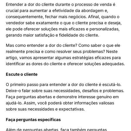
Entender a dor do cliente durante o processo de venda é
crucial para aumentar a efetividade da abordagem e,
consequentemente, fechar mais negócios. Afinal, quando o
vendedor sabe exatamente o que o cliente precisa e deseja,
ele pode oferecer soluções mais eficazes e personalizadas,
gerando maior satisfação e fidelidade do cliente.
Mas como entender a dor do cliente? Como saber o que ele
realmente precisa e como resolver seus problemas? Neste
artigo, vamos apresentar algumas estratégias eficazes para
identificar as dores do cliente e oferecer soluções adequadas.
Escute o cliente
O primeiro passo para entender a dor do cliente é escutá-lo.
Deixe-o falar sobre suas necessidades, desafios e problemas.
Faça perguntas abertas e demonstre interesse genuíno em
ajudá-lo. Assim, você poderá obter informações valiosas
sobre suas necessidades e expectativas.
Faça perguntas específicas
Além de perguntas abertas, faça também perguntas