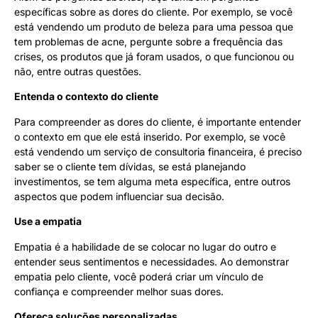
específicas sobre as dores do cliente. Por exemplo, se você
está vendendo um produto de beleza para uma pessoa que
tem problemas de acne, pergunte sobre a frequência das
crises, os produtos que já foram usados, o que funcionou ou
não, entre outras questões.
Entenda o contexto do cliente
Para compreender as dores do cliente, é importante entender
o contexto em que ele está inserido. Por exemplo, se você
está vendendo um serviço de consultoria financeira, é preciso
saber se o cliente tem dívidas, se está planejando
investimentos, se tem alguma meta específica, entre outros
aspectos que podem influenciar sua decisão.
Use a empatia
Empatia é a habilidade de se colocar no lugar do outro e
entender seus sentimentos e necessidades. Ao demonstrar
empatia pelo cliente, você poderá criar um vínculo de
confiança e compreender melhor suas dores.
Ofereça soluções personalizadas