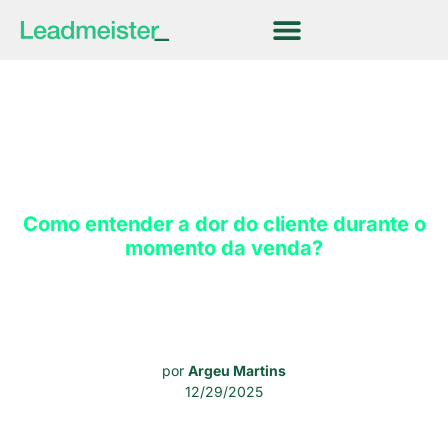
Como entender a dor do cliente durante o
momento da venda?
por
Argeu Martins
12/29/2025